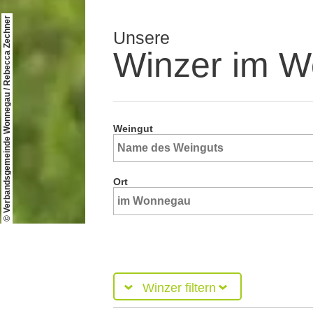
© Verbandsgemeinde Wonnegau / Rebecca Zechner
Unsere
Winzer im 
Weingut
Ort
Winzer filtern