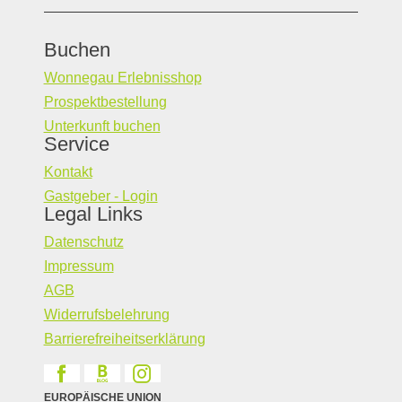
Buchen
Wonnegau Erlebnisshop
Prospektbestellung
Unterkunft buchen
Service
Kontakt
Gastgeber - Login
Legal Links
Datenschutz
Impressum
AGB
Widerrufsbelehrung
Barrierefreiheitserklärung
EUROPÄISCHE UNION