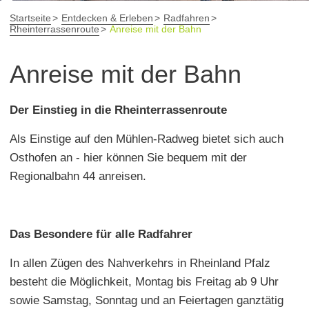
Startseite
Entdecken & Erleben
Radfahren
Rheinterrassenroute
Anreise mit der Bahn
Anreise mit der Bahn
Der Einstieg in die Rheinterrassenroute
Als Einstige auf den Mühlen-Radweg bietet sich auch
Osthofen an - hier können Sie bequem mit der
Regionalbahn 44 anreisen.
Das Besondere für alle Radfahrer
In allen Zügen des Nahverkehrs in Rheinland Pfalz
besteht die Möglichkeit, Montag bis Freitag ab 9 Uhr
sowie Samstag, Sonntag und an Feiertagen ganztätig