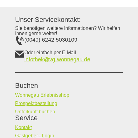
Unser Servicekontakt:
Sie benötigen weitere Informationen? Wir helfen
Ihnen gerne weiter!
(0049) 6242 5030109
Oder einfach per E-Mail
infothek@vg-wonnegau.de
Buchen
Wonnegau Erlebnisshop
Prospektbestellung
Unterkunft buchen
Service
Kontakt
Gastgeber - Login