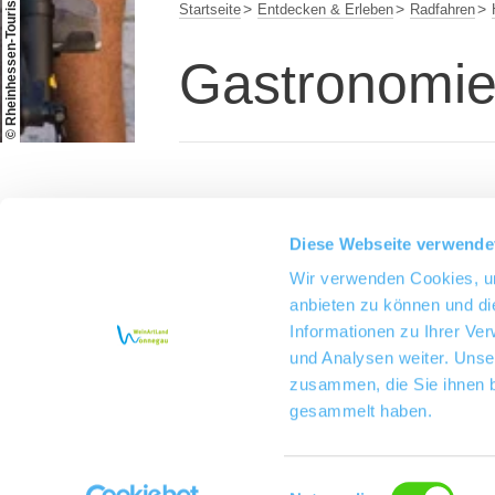
Startseite
Entdecken & Erleben
Radfahren
Gastronomi
Diese Webseite verwende
Wir verwenden Cookies, um
anbieten zu können und di
Informationen zu Ihrer Ve
und Analysen weiter. Unse
zusammen, die Sie ihnen b
gesammelt haben.
Einwilligungsauswahl