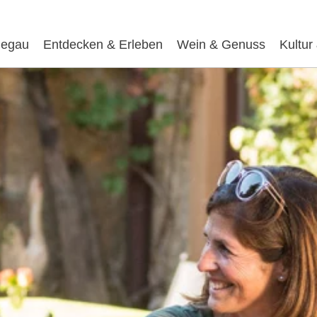
egau
Entdecken & Erleben
Wein & Genuss
Kultur