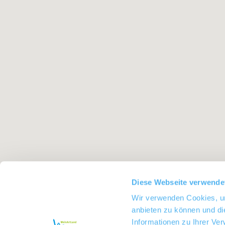
Diese Webseite verwende
Wir verwenden Cookies, um
anbieten zu können und di
Informationen zu Ihrer Ve