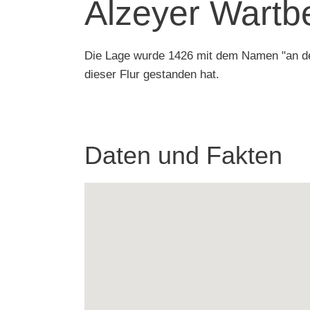
Alzeyer Wartb
Die Lage wurde 1426 mit dem Namen "an dem
dieser Flur gestanden hat.
Daten und Fakten