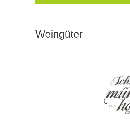
Weingüter