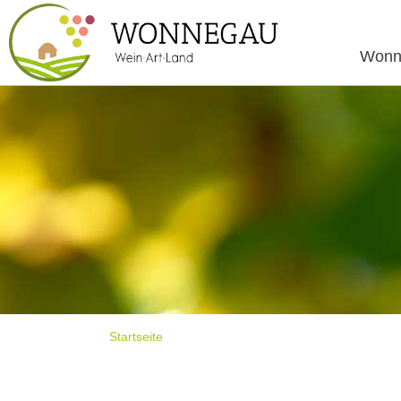
Wonn
Startseite