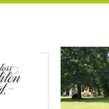
mehr erfahren