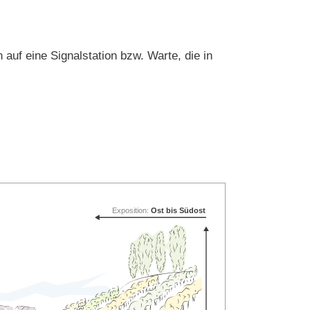
uf eine Signalstation bzw. Warte, die in
Exposition:
Ost bis Südost