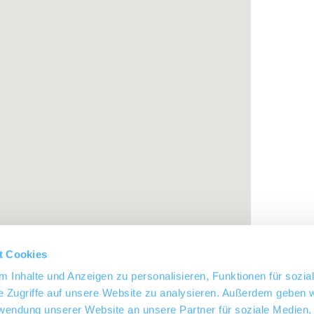
t Cookies
 Inhalte und Anzeigen zu personalisieren, Funktionen für sozia
e Zugriffe auf unsere Website zu analysieren. Außerdem geben w
rwendung unserer Website an unsere Partner für soziale Medien