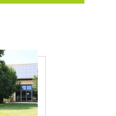
mehr erfahren