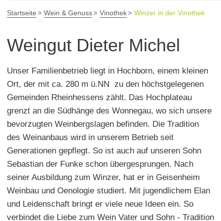
Startseite
Wein & Genuss
Vinothek
Winzer in der Vinothek
Weingut Dieter Michel
Unser Familienbetrieb liegt in Hochborn, einem kleinen
Ort, der mit ca. 280 m ü.NN zu den höchstgelegenen
Gemeinden Rheinhessens zählt. Das Hochplateau
grenzt an die Südhänge des Wonnegau, wo sich unsere
bevorzugten Weinbergslagen befinden. Die Tradition
des Weinanbaus wird in unserem Betrieb seit
Generationen gepflegt. So ist auch auf unseren Sohn
Sebastian der Funke schon übergesprungen. Nach
seiner Ausbildung zum Winzer, hat er in Geisenheim
Weinbau und Oenologie studiert. Mit jugendlichem Elan
und Leidenschaft bringt er viele neue Ideen ein. So
verbindet die Liebe zum Wein Vater und Sohn - Tradition