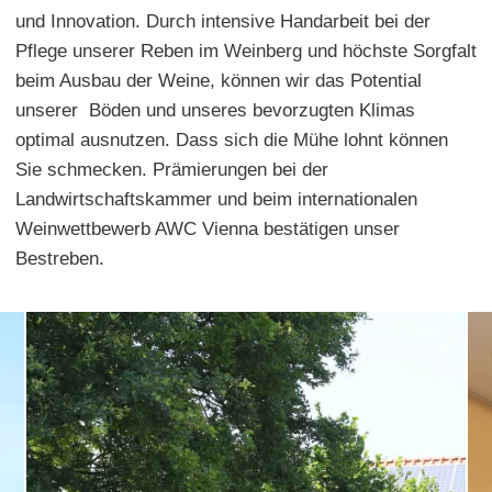
und Innovation. Durch intensive Handarbeit bei der
Pflege unserer Reben im Weinberg und höchste Sorgfalt
beim Ausbau der Weine, können wir das Potential
unserer Böden und unseres bevorzugten Klimas
optimal ausnutzen. Dass sich die Mühe lohnt können
Sie schmecken. Prämierungen bei der
Landwirtschaftskammer und beim internationalen
Weinwettbewerb AWC Vienna bestätigen unser
Bestreben.