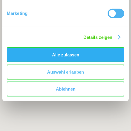
Marketing
Details zeigen
Alle zulassen
Auswahl erlauben
Ablehnen