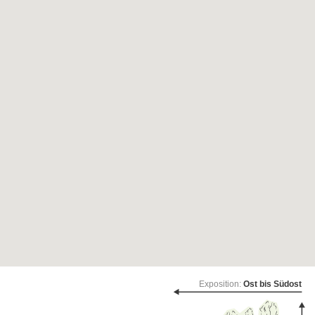
Exposition:
Ost bis Südost