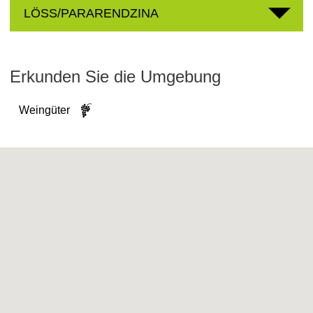
LÖSS/PARARENDZINA
Erkunden Sie die Umgebung
Weingüter