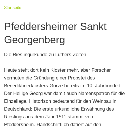
Startseite
Pfeddersheimer Sankt
Georgenberg
Die Rieslingurkunde zu Luthers Zeiten
Heute steht dort kein Kloster mehr, aber Forscher
vermuten die Gründung einer Propstei des
Benediktinerklosters Gorze bereits im 10. Jahrhundert.
Der Heilige Georg war damit auch Namenspatron für die
Einzellage. Historisch bedeutend für den Weinbau in
Deutschland: Die erste urkundliche Erwähnung des
Rieslings aus dem Jahr 1511 stammt von
Pfeddersheim. Handschriftlich datiert auf den