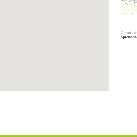
Gemeinde:
Sprendli