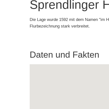
Sprendlinger H
Die Lage wurde 1592 mit dem Namen "im Hel
Flurbezeichnung stark verbreitet.
Daten und Fakten