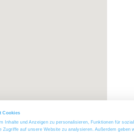
t Cookies
 Inhalte und Anzeigen zu personalisieren, Funktionen für sozia
e Zugriffe auf unsere Website zu analysieren. Außerdem geben w