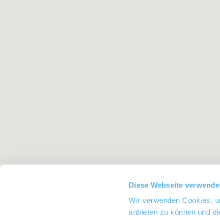
Diese Webseite verwende
Wir verwenden Cookies, um
anbieten zu können und di