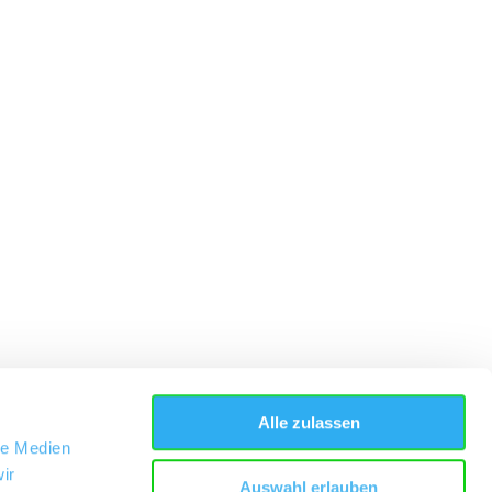
Alle zulassen
le Medien
ir
Auswahl erlauben