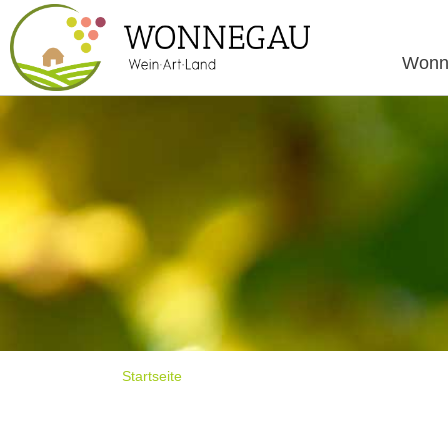
Wonn
Startseite