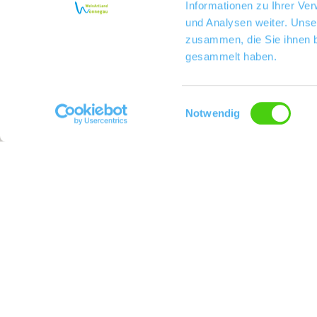
Informationen zu Ihrer Ve
und Analysen weiter. Unse
zusammen, die Sie ihnen b
gesammelt haben.
Einwilligungsauswahl
Notwendig