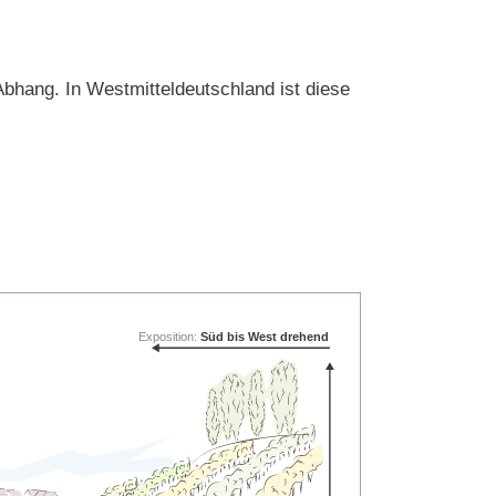
bhang. In Westmitteldeutschland ist diese
Exposition:
Süd bis West drehend