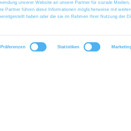
rwendung unserer Website an unsere Partner für soziale Medien
re Partner führen diese Informationen möglicherweise mit weite
ereitgestellt haben oder die sie im Rahmen Ihrer Nutzung der D
Präferenzen
Statistiken
Marketin