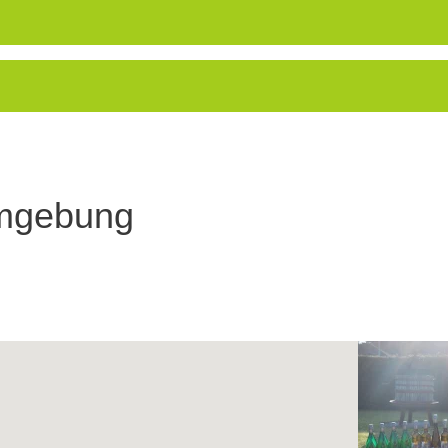
Umgebung