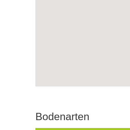
Bodenarten