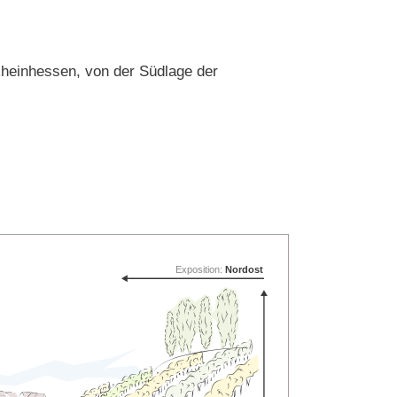
heinhessen, von der Südlage der
Exposition:
Nordost