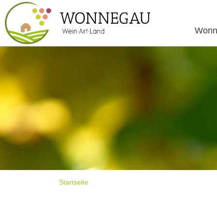
Wonn
Startseite