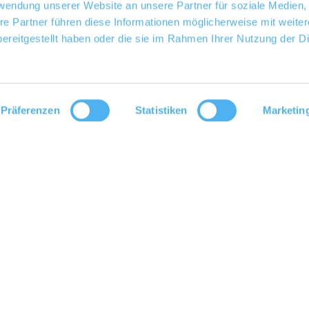
rwendung unserer Website an unsere Partner für soziale Medien
re Partner führen diese Informationen möglicherweise mit weite
ereitgestellt haben oder die sie im Rahmen Ihrer Nutzung der D
Präferenzen
Statistiken
Marketin