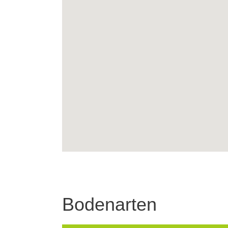
Bodenarten