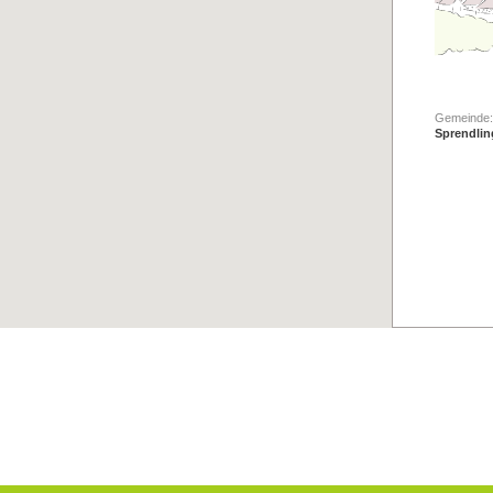
Gemeinde:
Sprendli