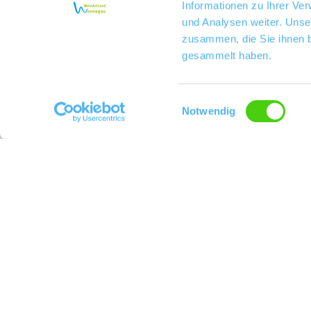
Informationen zu Ihrer Ve
und Analysen weiter. Unse
zusammen, die Sie ihnen b
gesammelt haben.
Einwilligungsauswahl
Notwendig