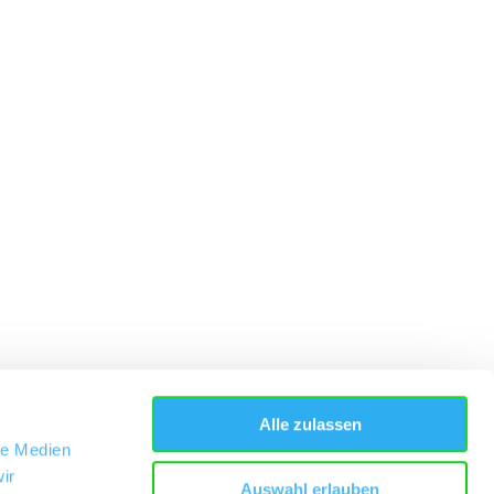
Alle zulassen
le Medien
ir
Auswahl erlauben