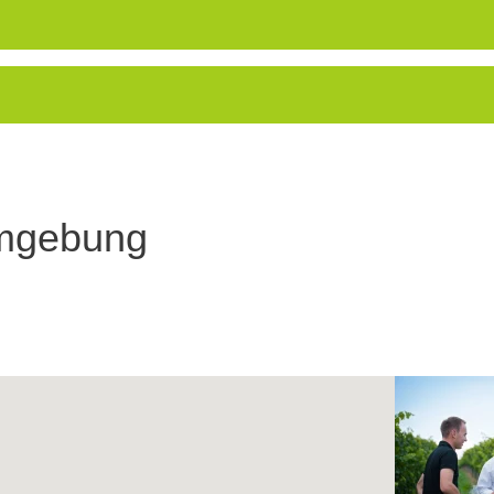
Umgebung