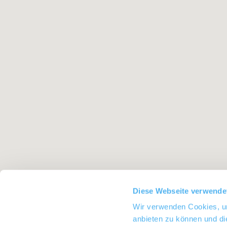
Diese Webseite verwende
Wir verwenden Cookies, um
anbieten zu können und di