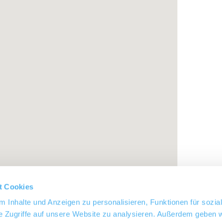
t Cookies
 Inhalte und Anzeigen zu personalisieren, Funktionen für sozia
e Zugriffe auf unsere Website zu analysieren. Außerdem geben w