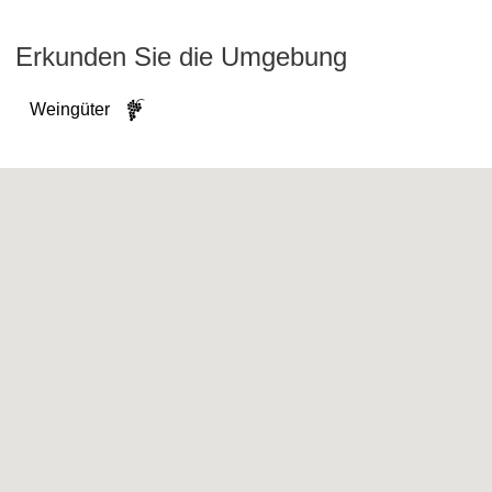
Erkunden Sie die Umgebung
Weingüter