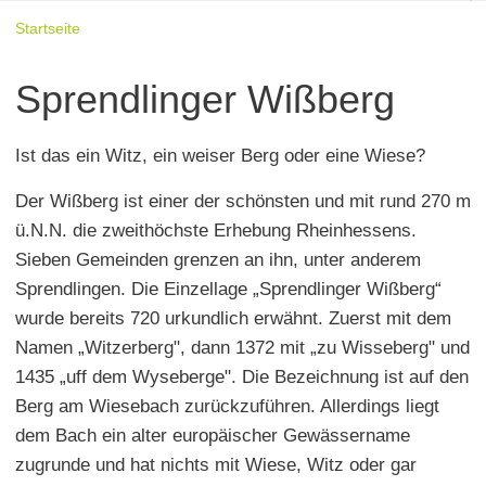
Startseite
Sprendlinger Wißberg
Ist das ein Witz, ein weiser Berg oder eine Wiese?
Der Wißberg ist einer der schönsten und mit rund 270 m
ü.N.N. die zweithöchste Erhebung Rheinhessens.
Sieben Gemeinden grenzen an ihn, unter anderem
Sprendlingen. Die Einzellage „Sprendlinger Wißberg“
wurde bereits 720 urkundlich erwähnt. Zuerst mit dem
Namen „Witzerberg", dann 1372 mit „zu Wisseberg" und
1435 „uff dem Wyseberge". Die Bezeichnung ist auf den
Berg am Wiesebach zurückzuführen. Allerdings liegt
dem Bach ein alter europäischer Gewässername
zugrunde und hat nichts mit Wiese, Witz oder gar