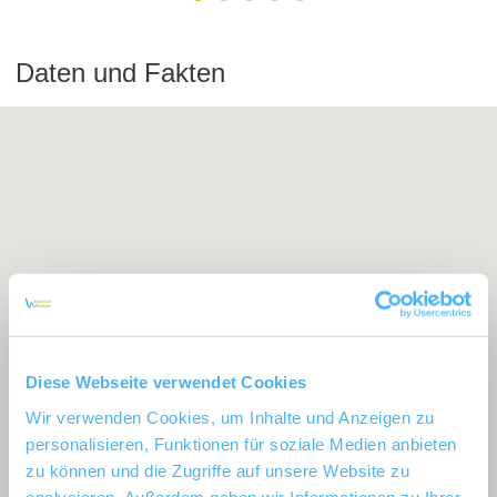
Daten und Fakten
Diese Webseite verwendet Cookies
Wir verwenden Cookies, um Inhalte und Anzeigen zu
personalisieren, Funktionen für soziale Medien anbieten
zu können und die Zugriffe auf unsere Website zu
analysieren. Außerdem geben wir Informationen zu Ihrer