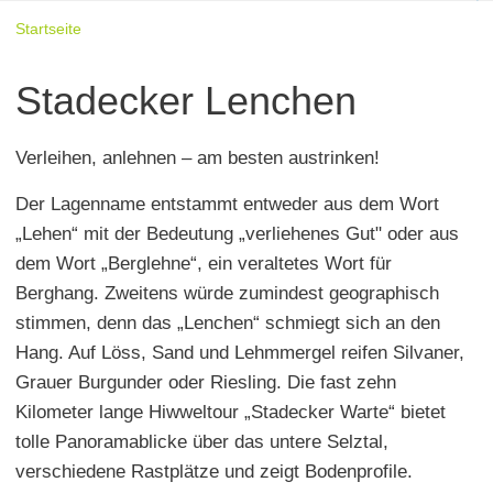
Startseite
Stadecker Lenchen
Verleihen, anlehnen – am besten austrinken!
Der Lagenname entstammt entweder aus dem Wort
„Lehen“ mit der Bedeutung „verliehenes Gut" oder aus
dem Wort „Berglehne“, ein veraltetes Wort für
Berghang. Zweitens würde zumindest geographisch
stimmen, denn das „Lenchen“ schmiegt sich an den
Hang. Auf Löss, Sand und Lehmmergel reifen Silvaner,
Grauer Burgunder oder Riesling. Die fast zehn
Kilometer lange Hiwweltour „Stadecker Warte“ bietet
tolle Panoramablicke über das untere Selztal,
verschiedene Rastplätze und zeigt Bodenprofile.