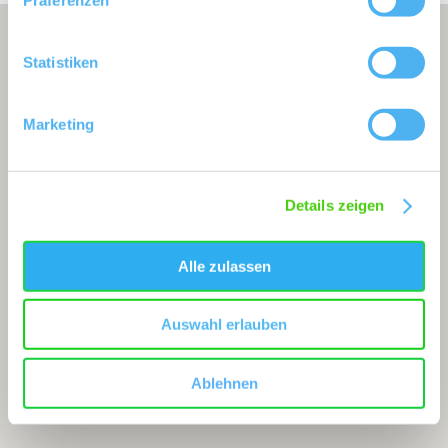
Statistiken
Marketing
Details zeigen
Alle zulassen
Auswahl erlauben
Ablehnen