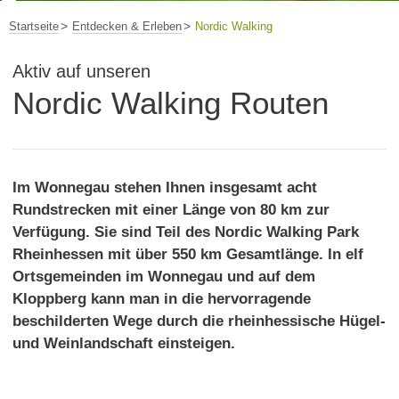
Startseite
Entdecken & Erleben
Nordic Walking
Aktiv auf unseren
Nordic Walking Routen
Im Wonnegau stehen Ihnen insgesamt acht
Rundstrecken mit einer Länge von 80 km zur
Verfügung. Sie sind Teil des Nordic Walking Park
Rheinhessen mit über 550 km Gesamtlänge. In elf
Ortsgemeinden im Wonnegau und auf dem
Kloppberg kann man in die hervorragende
beschilderten Wege durch die rheinhessische Hügel-
und Weinlandschaft einsteigen.