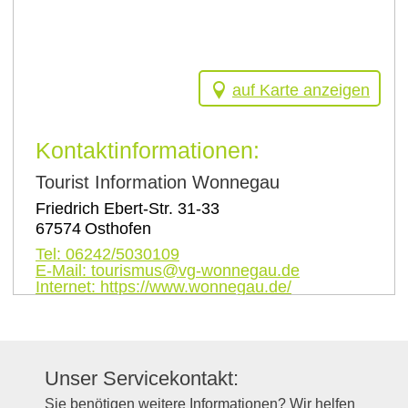
auf Karte anzeigen
Kontaktinformationen:
Tourist Information Wonnegau
Friedrich Ebert-Str. 31-33
67574
Osthofen
Tel:
06242/5030109
E-Mail:
tourismus@vg-wonnegau.de
Internet:
https://www.wonnegau.de/
Unser Servicekontakt:
Sie benötigen weitere Informationen? Wir helfen