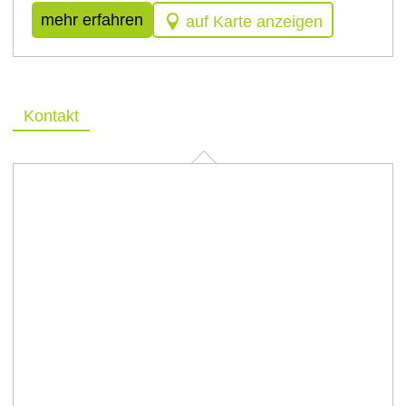
mehr erfahren
auf Karte anzeigen
Kontakt