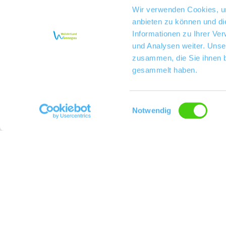
Wir verwenden Cookies, um
anbieten zu können und di
Informationen zu Ihrer Ve
und Analysen weiter. Unse
zusammen, die Sie ihnen b
gesammelt haben.
Einwilligungsauswahl
Notwendig