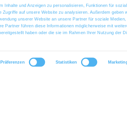
 Inhalte und Anzeigen zu personalisieren, Funktionen für sozia
e Zugriffe auf unsere Website zu analysieren. Außerdem geben w
rwendung unserer Website an unsere Partner für soziale Medien
re Partner führen diese Informationen möglicherweise mit weite
ereitgestellt haben oder die sie im Rahmen Ihrer Nutzung der D
Präferenzen
Statistiken
Marketin