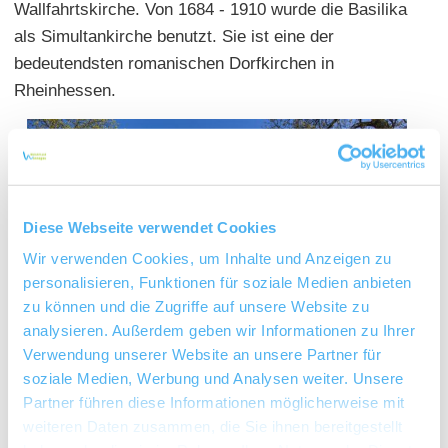
Wallfahrtskirche. Von 1684 - 1910 wurde die Basilika
als Simultankirche benutzt. Sie ist eine der
bedeutendsten romanischen Dorfkirchen in
Rheinhessen.
Diese Webseite verwendet Cookies
Wir verwenden Cookies, um Inhalte und Anzeigen zu
personalisieren, Funktionen für soziale Medien anbieten
zu können und die Zugriffe auf unsere Website zu
analysieren. Außerdem geben wir Informationen zu Ihrer
Verwendung unserer Website an unsere Partner für
soziale Medien, Werbung und Analysen weiter. Unsere
Partner führen diese Informationen möglicherweise mit
weiteren Daten zusammen, die Sie ihnen bereitgestellt