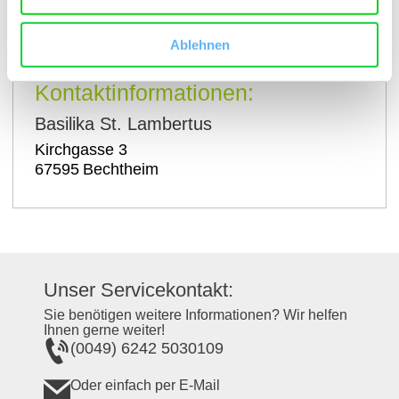
auf Karte anzeigen
Ablehnen
Kontaktinformationen:
Basilika St. Lambertus
Kirchgasse 3
67595
Bechtheim
Unser Servicekontakt:
Sie benötigen weitere Informationen? Wir helfen
Ihnen gerne weiter!
(0049) 6242 5030109
Oder einfach per E-Mail