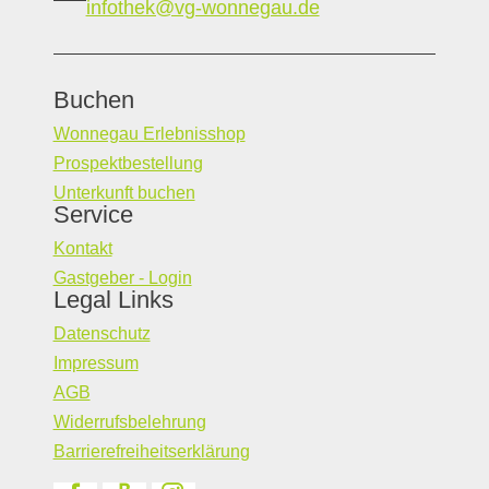
infothek@vg-wonnegau.de
Buchen
Wonnegau Erlebnisshop
Prospektbestellung
Unterkunft buchen
Service
Kontakt
Gastgeber - Login
Legal Links
Datenschutz
Impressum
AGB
Widerrufsbelehrung
Barrierefreiheitserklärung