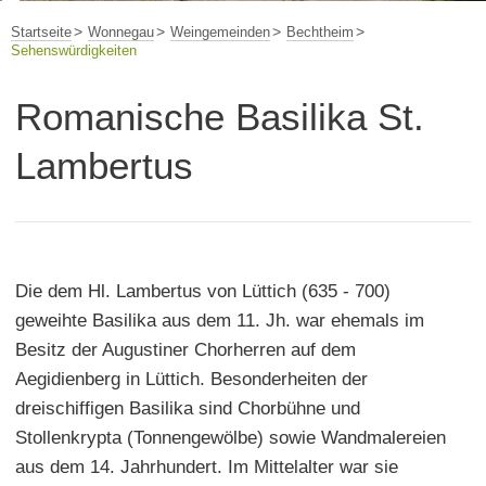
Startseite
Wonnegau
Weingemeinden
Bechtheim
Sehenswürdigkeiten
Romanische Basilika St.
Lambertus
Die dem Hl. Lambertus von Lüttich (635 - 700)
geweihte Basilika aus dem 11. Jh. war ehemals im
Besitz der Augustiner Chorherren auf dem
Aegidienberg in Lüttich. Besonderheiten der
dreischiffigen Basilika sind Chorbühne und
Stollenkrypta (Tonnengewölbe) sowie Wandmalereien
aus dem 14. Jahrhundert. Im Mittelalter war sie