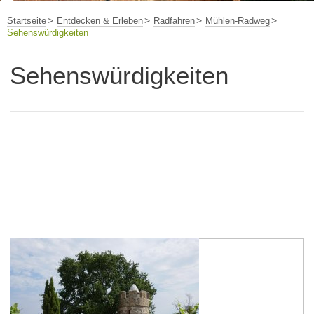
Startseite
Entdecken & Erleben
Radfahren
Mühlen-Radweg
Sehenswürdigkeiten
Sehenswürdigkeiten
Westhofen