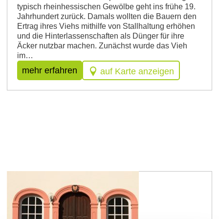
typisch rheinhessischen Gewölbe geht ins frühe 19.
Jahrhundert zurück. Damals wollten die Bauern den
Ertrag ihres Viehs mithilfe von Stallhaltung erhöhen
und die Hinterlassenschaften als Dünger für ihre
Äcker nutzbar machen. Zunächst wurde das Vieh
im…
mehr erfahren
auf Karte anzeigen
Westhofen