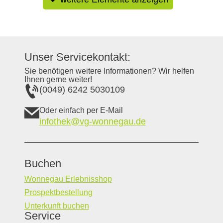
Unser Servicekontakt:
Sie benötigen weitere Informationen? Wir helfen
Ihnen gerne weiter!
(0049) 6242 5030109
Oder einfach per E-Mail
infothek@vg-wonnegau.de
Buchen
Wonnegau Erlebnisshop
Prospektbestellung
Unterkunft buchen
Service