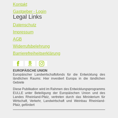
Kontakt
Gastgeber - Login
Legal Links
Datenschutz
Impressum
AGB
Widerrufsbelehrung
Barrierefreiheitserklärung
EUROPÄISCHE UNION
Europäischer Landwirtschaftsfonds für die Entwicklung des
ländlichen Raums: Hier investiert Europa in die ländlichen
Gebiete
Diese Publikation wird im Rahmen des Entwicklungsprogramms
EULLE unter Beteiligung der Europäischen Union und des
Landes Rheinland-Pfalz, vertreten durch das Ministerium für
Wirtschaft, Verkehr, Landwirtschaft und Weinbau Rheinland-
Pfalz, gefördert