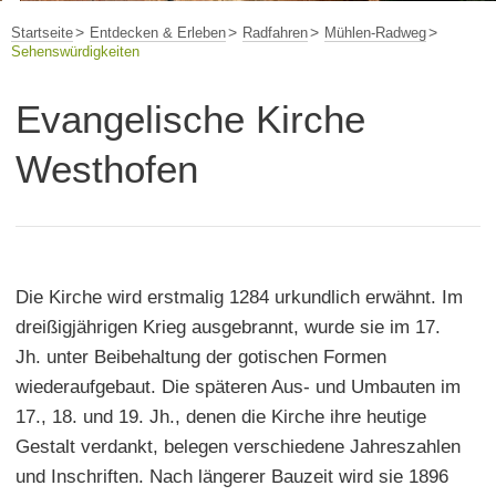
Startseite
Entdecken & Erleben
Radfahren
Mühlen-Radweg
Sehenswürdigkeiten
Evangelische Kirche
Westhofen
Die Kirche wird erstmalig 1284 urkundlich erwähnt. Im
dreißigjährigen Krieg ausgebrannt, wurde sie im 17.
Jh. unter Beibehaltung der gotischen Formen
wiederaufgebaut. Die späteren Aus- und Umbauten im
17., 18. und 19. Jh., denen die Kirche ihre heutige
Gestalt verdankt, belegen verschiedene Jahreszahlen
und Inschriften. Nach längerer Bauzeit wird sie 1896