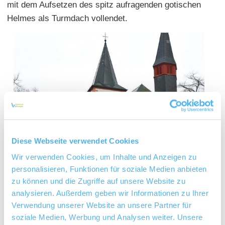
mit dem Aufsetzen des spitz aufragenden gotischen
Helmes als Turmdach vollendet.
Diese Webseite verwendet Cookies
Wir verwenden Cookies, um Inhalte und Anzeigen zu
personalisieren, Funktionen für soziale Medien anbieten
zu können und die Zugriffe auf unsere Website zu
analysieren. Außerdem geben wir Informationen zu Ihrer
Verwendung unserer Website an unsere Partner für
soziale Medien, Werbung und Analysen weiter. Unsere