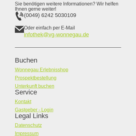
Sie benötigen weitere Informationen? Wir helfen
Ihnen gerne weiter!
(0049) 6242 5030109
Oder einfach per E-Mail
infothek@vg-wonnegau.de
Buchen
Wonnegau Erlebnisshop
Prospektbestellung
Unterkunft buchen
Service
Kontakt
Gastgeber - Login
Legal Links
Datenschutz
Impressum