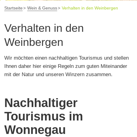
Startseite
Wein & Genuss
Verhalten in den Weinbergen
Verhalten in den
Weinbergen
Wir möchten einen nachhaltigen Tourismus und stellen
Ihnen daher hier einige Regeln zum guten Miteinander
mit der Natur und unseren Winzern zusammen.
Nachhaltiger
Tourismus im
Wonnegau