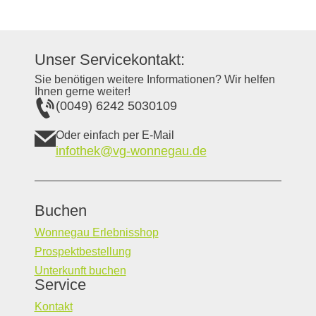
Unser Servicekontakt:
Sie benötigen weitere Informationen? Wir helfen
Ihnen gerne weiter!
(0049) 6242 5030109
Oder einfach per E-Mail
infothek@vg-wonnegau.de
Buchen
Wonnegau Erlebnisshop
Prospektbestellung
Unterkunft buchen
Service
Kontakt