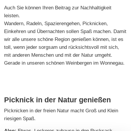
Auch Sie können Ihren Beitrag zur Nachhaltigkeit
leisten.
Wandern, Radeln, Spazierengehen, Picknicken,
Einkehren und Übernachten sollen Spaß machen. Damit
wir alle unsere schöne Region genießen können, ist es
toll, wenn jeder sorgsam und rücksichtsvoll mit sich,
mit anderen Menschen und mit der Natur umgeht.
Gerade in unseren schönen Weinbergen im Wonnegau.
Picknick in der Natur genießen
Picknicken in der freien Natur macht Groß und Klein
riesigen Spaß.
Also:
Etwas Leckeres zuhause in den Rucksack