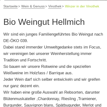
Startseite
Wein & Genuss
Vinothek
Winzer in der Vinothek
Bio Weingut Hellmich
Wir sind ein junges Familiengeführtes Bio Weingut nach
DE-ÖKO 039.
Dabei stand immerder Umweltgedanke stets im Focus,
wir vereinigen bei unserer Weinherstellung immer
Tradition und Fortschritt.
So bauen wir unsere Rotweine und die speziellen
Weißweine im Holzfass / Barrique aus.
Jeder Wein darf sich selber entwickeln und wir greifen
nur ganz dezent ein.
Wir haben eine große Auswahl an Rebsorten, darunter
Blütenmuskateller ,Chardonnay, Riesling ,Tramiener,
Burgunder, Sauvignon blans, Spätbugunder, Merlot und