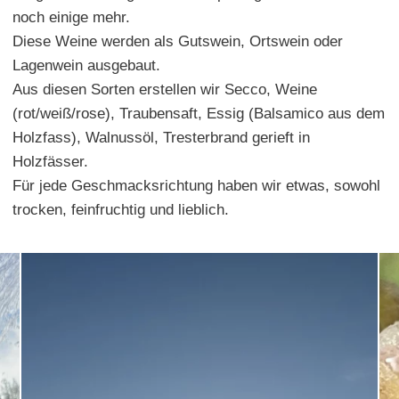
noch einige mehr.
Diese Weine werden als Gutswein, Ortswein oder
Lagenwein ausgebaut.
Aus diesen Sorten erstellen wir Secco, Weine
(rot/weiß/rose), Traubensaft, Essig (Balsamico aus dem
Holzfass), Walnussöl, Tresterbrand gerieft in
Holzfässer.
Für jede Geschmacksrichtung haben wir etwas, sowohl
trocken, feinfruchtig und lieblich.