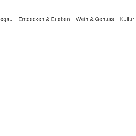
egau
Entdecken & Erleben
Wein & Genuss
Kultur