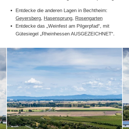
Entdecke die anderen Lagen in Bechtheim:
Geyersberg
,
Hasensprung
,
Rosengarten
Entdecke das „Weinfest am Pilgerpfad“, mit
Gütesiegel „Rheinhessen AUSGEZEICHNET“.