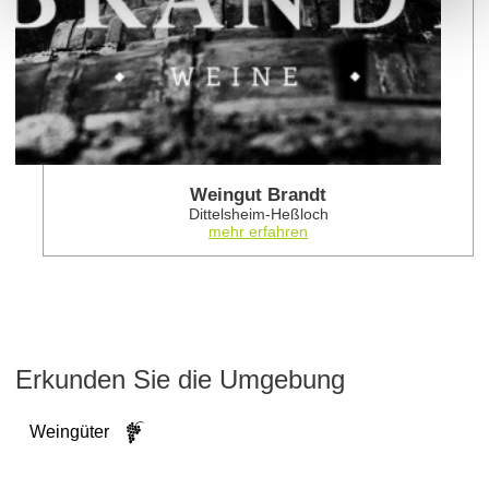
Weingut Brandt
Dittelsheim-Heßloch
mehr erfahren
Erkunden Sie die Umgebung
Weingüter