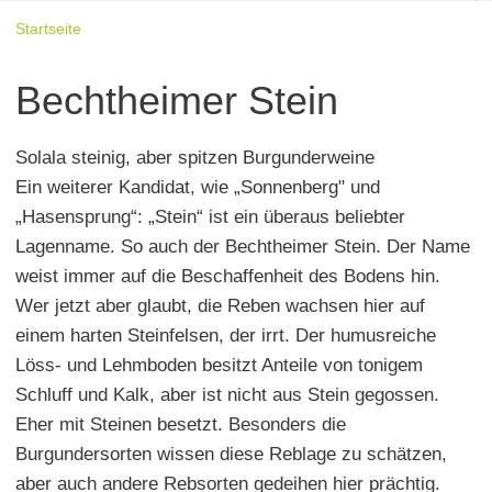
Startseite
Bechtheimer Stein
Solala steinig, aber spitzen Burgunderweine
Ein weiterer Kandidat, wie „Sonnenberg" und
„Hasensprung“: „Stein“ ist ein überaus beliebter
Lagenname. So auch der Bechtheimer Stein. Der Name
weist immer auf die Beschaffenheit des Bodens hin.
Wer jetzt aber glaubt, die Reben wachsen hier auf
einem harten Steinfelsen, der irrt. Der humusreiche
Löss- und Lehmboden besitzt Anteile von tonigem
Schluff und Kalk, aber ist nicht aus Stein gegossen.
Eher mit Steinen besetzt. Besonders die
Burgundersorten wissen diese Reblage zu schätzen,
aber auch andere Rebsorten gedeihen hier prächtig.