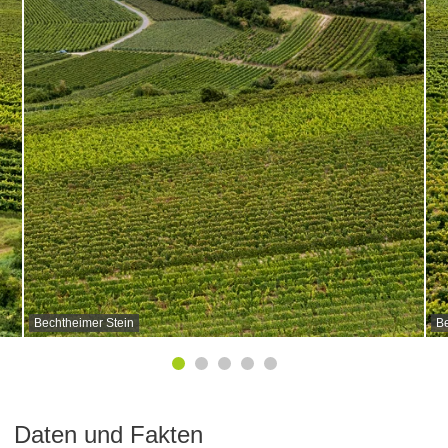
Bechtheimer Stein
Be
Daten und Fakten