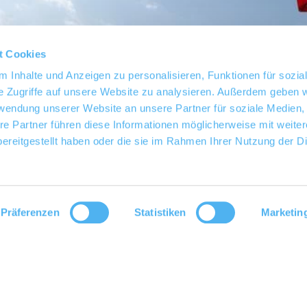
t Cookies
 Inhalte und Anzeigen zu personalisieren, Funktionen für sozia
e Zugriffe auf unsere Website zu analysieren. Außerdem geben w
rwendung unserer Website an unsere Partner für soziale Medien
re Partner führen diese Informationen möglicherweise mit weite
ereitgestellt haben oder die sie im Rahmen Ihrer Nutzung der D
Präferenzen
Statistiken
Marketin