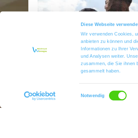
Diese Webseite verwende
Wir verwenden Cookies, um
anbieten zu können und di
Informationen zu Ihrer Ve
und Analysen weiter. Unse
zusammen, die Sie ihnen b
gesammelt haben.
Einwilligungsauswahl
Notwendig