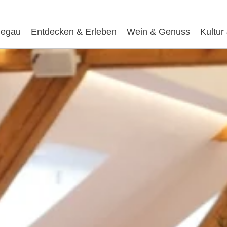
egau
Entdecken & Erleben
Wein & Genuss
Kultur