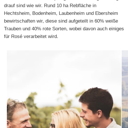
drauf sind wie wir. Rund 10 ha Rebfläche in
Hechtsheim, Bodenheim, Laubenheim und Ebersheim
bewirtschaften wir, diese sind aufgeteilt in 60% weiße
Trauben und 40% rote Sorten, wobei davon auch einiges
für Rosé verarbeitet wird.