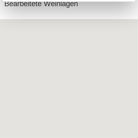
Bearbeitete Weinlagen