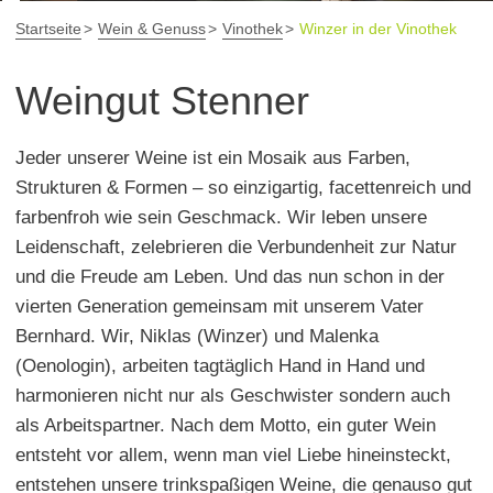
Startseite
Wein & Genuss
Vinothek
Winzer in der Vinothek
Weingut Stenner
Jeder unserer Weine ist ein Mosaik aus Farben,
Strukturen & Formen – so einzigartig, facettenreich und
farbenfroh wie sein Geschmack. Wir leben unsere
Leidenschaft, zelebrieren die Verbundenheit zur Natur
und die Freude am Leben. Und das nun schon in der
vierten Generation gemeinsam mit unserem Vater
Bernhard. Wir, Niklas (Winzer) und Malenka
(Oenologin), arbeiten tagtäglich Hand in Hand und
harmonieren nicht nur als Geschwister sondern auch
als Arbeitspartner. Nach dem Motto, ein guter Wein
entsteht vor allem, wenn man viel Liebe hineinsteckt,
entstehen unsere trinkspaßigen Weine, die genauso gut