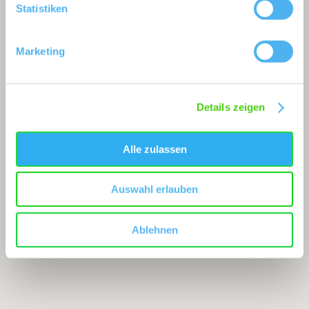
Statistiken
Marketing
Details zeigen
Alle zulassen
Auswahl erlauben
Ablehnen