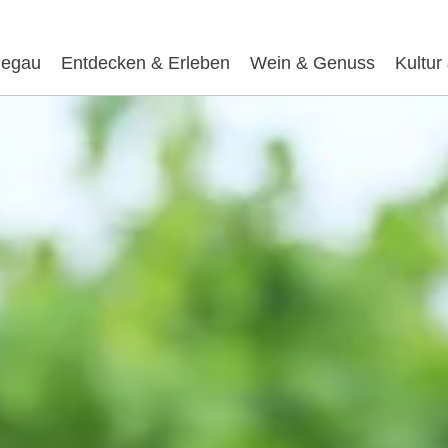
egau
Entdecken & Erleben
Wein & Genuss
Kultur