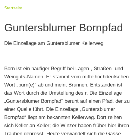
Startseite
Guntersblumer Bornpfad
Die Einzellage am Guntersblumer Kellerweg
Born ist ein häufiger Begriff bei Lagen-, Straßen- und
Weinguts-Namen. Er stammt vom mittelhochdeutschen
Wort „burn(e)“ ab und meint Brunnen. Entstanden ist
das Wort durch die Umstellung des r. Die Einzellage
„Guntersblumer Bornpfad“ beruht auf einen Pfad, der zu
einer Quelle führt. Die Einzellage „Guntersblumer
Bornpfad“ liegt am bekannten Kellerweg. Dort reihen
sich Keller an Keller; die Winzer haben früher hier ihren
Trauben gepresst. Heute verwandelt sich die Gasse