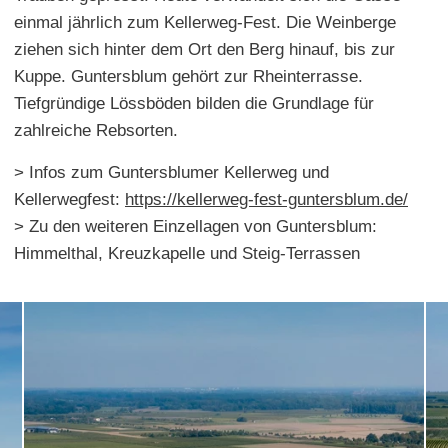
einmal jährlich zum Kellerweg-Fest. Die Weinberge
ziehen sich hinter dem Ort den Berg hinauf, bis zur
Kuppe. Guntersblum gehört zur Rheinterrasse.
Tiefgründige Lössböden bilden die Grundlage für
zahlreiche Rebsorten.
> Infos zum Guntersblumer Kellerweg und
Kellerwegfest:
https://kellerweg-fest-guntersblum.de/
> Zu den weiteren Einzellagen von Guntersblum:
Himmelthal, Kreuzkapelle und Steig-Terrassen