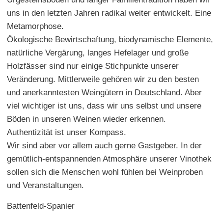
uns in den letzten Jahren radikal weiter entwickelt. Eine
Metamorphose.
Ökologische Bewirtschaftung, biodynamische Elemente,
natürliche Vergärung, langes Hefelager und große
Holzfässer sind nur einige Stichpunkte unserer
Veränderung. Mittlerweile gehören wir zu den besten
und anerkanntesten Weingütern in Deutschland. Aber
viel wichtiger ist uns, dass wir uns selbst und unsere
Böden in unseren Weinen wieder erkennen.
Authentizität ist unser Kompass.
Wir sind aber vor allem auch gerne Gastgeber. In der
gemütlich-entspannenden Atmosphäre unserer Vinothek
sollen sich die Menschen wohl fühlen bei Weinproben
und Veranstaltungen.
Battenfeld-Spanier