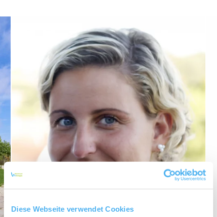
Diese Webseite verwendet Cookies