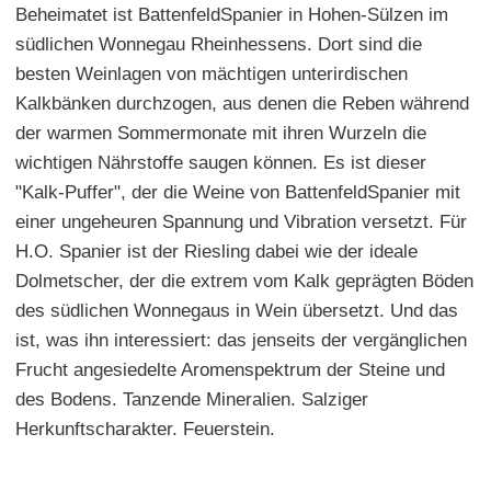
Beheimatet ist BattenfeldSpanier in Hohen-Sülzen im
südlichen Wonnegau Rheinhessens. Dort sind die
besten Weinlagen von mächtigen unterirdischen
Kalkbänken durchzogen, aus denen die Reben während
der warmen Sommermonate mit ihren Wurzeln die
wichtigen Nährstoffe saugen können. Es ist dieser
"Kalk-Puffer", der die Weine von BattenfeldSpanier mit
einer ungeheuren Spannung und Vibration versetzt. Für
H.O. Spanier ist der Riesling dabei wie der ideale
Dolmetscher, der die extrem vom Kalk geprägten Böden
des südlichen Wonnegaus in Wein übersetzt. Und das
ist, was ihn interessiert: das jenseits der vergänglichen
Frucht angesiedelte Aromenspektrum der Steine und
des Bodens. Tanzende Mineralien. Salziger
Herkunftscharakter. Feuerstein.