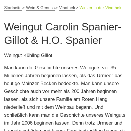
Startseite
Wein & Genuss
Vinothek
Winzer in der Vinothek
Weingut Carolin Spanier-
Gillot & H.O. Spanier
Weingut Kühling Gillot
Man kann die Geschichte unseres Weinguts vor 35
Millionen Jahren beginnen lassen, als das Urmeer das
heutige Mainzer Becken bedeckte. Man kann unsere
Geschichte auch vor mehr als 200 Jahren beginnen
lassen, als sich unsere Familie am Roten Hang
niederließ und mit dem Weinbau begann. Und
schließlich kann man die Geschichte unseres Weinguts
im Jahr 2006 beginnen lassen. Denn trotz Urmeer und
Urgesteinsböden und langer Familientradition haben wir