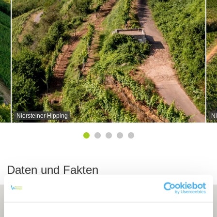
Niersteiner Hipping
Ni
Daten und Fakten