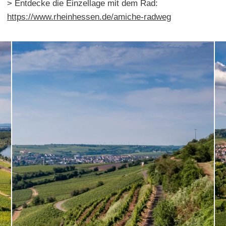
> Entdecke die Einzellage mit dem Rad:
https://www.rheinhessen.de/amiche-radweg