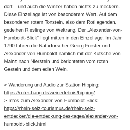
dort – und auch die Winzer haben nichts zu meckern.
Diese Einzellage ist von besonderem Wert. Auf dem
besonderen rotem Tonstein, also dem Rotliegenden,
gedeihen Rieslinge von Weltrang. Der „Alexander-von-
Humboldt-Blick“ liegt mitten in den Einzellage. Im Jahr
1790 fuhren die Naturforscher Georg Forster und
Alexander von Humboldt nämlich mit der Kutsche von
Mainz nach Nierstein und berichteten vom roten
Gestein und dem edlen Wein.
> Wanderung und Audio zur Station Hipping:
https://roter-hang.de/weinerlebnis/hipping/
> Infos zum Alexander-von-Humboldt-Blick:
https://rhein-selz-tourismus.de/rhein-selz-
entdecken/die-entdeckung-des-tages/alexander-von-
humboldt-blick.html