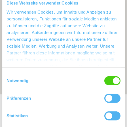
Diese Webseite verwendet Cookies
Wir verwenden Cookies, um Inhalte und Anzeigen zu
personalisieren, Funktionen für soziale Medien anbieten
zu können und die Zugriffe auf unsere Website zu
analysieren. Außerdem geben wir Informationen zu Ihrer
Verwendung unserer Website an unsere Partner für
soziale Medien, Werbung und Analysen weiter. Unsere
Partner führen diese Informationen möglicherweise mit
weiteren Daten zusammen, die Sie ihnen bereitgestellt
haben oder die sie im Rahmen Ihrer Nutzung der Dienste
gesammelt haben.
Einwilligungsauswahl
Notwendig
Präferenzen
Exposition:
Südost
Statistiken