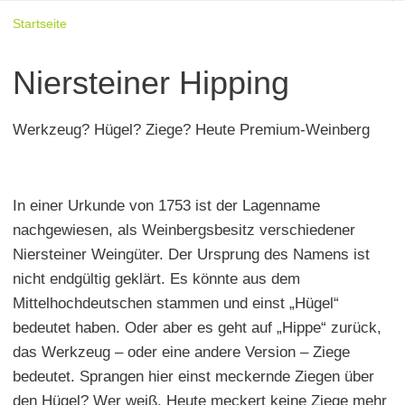
Startseite
Niersteiner Hipping
Werkzeug? Hügel? Ziege? Heute Premium-Weinberg
In einer Urkunde von 1753 ist der Lagenname
nachgewiesen, als Weinbergsbesitz verschiedener
Niersteiner Weingüter. Der Ursprung des Namens ist
nicht endgültig geklärt. Es könnte aus dem
Mittelhochdeutschen stammen und einst „Hügel“
bedeutet haben. Oder aber es geht auf „Hippe“ zurück,
das Werkzeug – oder eine andere Version – Ziege
bedeutet. Sprangen hier einst meckernde Ziegen über
den Hügel? Wer weiß. Heute meckert keine Ziege mehr