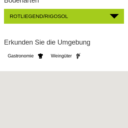
Bodenarten
ROTLIEGEND/RIGOSOL
Erkunden Sie die Umgebung
Gastronomie
Weingüter