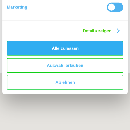
Marketing
Besuchen Sie uns
Details zeigen
WEINGUT LISTMANN
Alle zulassen
Bearbeitete Weinlagen
Auswahl erlauben
Ablehnen