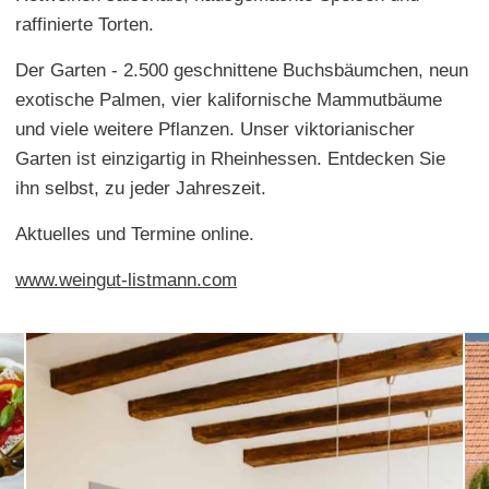
raffinierte Torten.
Der Garten - 2.500 geschnittene Buchsbäumchen, neun
exotische Palmen, vier kalifornische Mammutbäume
und viele weitere Pflanzen. Unser viktorianischer
Garten ist einzigartig in Rheinhessen. Entdecken Sie
ihn selbst, zu jeder Jahreszeit.
Aktuelles und Termine online.
www.weingut-listmann.com