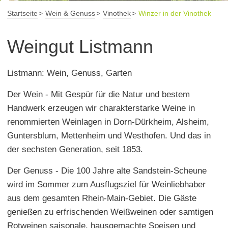
Startseite
Wein & Genuss
Vinothek
Winzer in der Vinothek
Weingut Listmann
Listmann: Wein, Genuss, Garten
Der Wein - Mit Gespür für die Natur und bestem
Handwerk erzeugen wir charakterstarke Weine in
renommierten Weinlagen in Dorn-Dürkheim, Alsheim,
Guntersblum, Mettenheim und Westhofen. Und das in
der sechsten Generation, seit 1853.
Der Genuss - Die 100 Jahre alte Sandstein-Scheune
wird im Sommer zum Ausflugsziel für Weinliebhaber
aus dem gesamten Rhein-Main-Gebiet. Die Gäste
genießen zu erfrischenden Weißweinen oder samtigen
Rotweinen saisonale, hausgemachte Speisen und