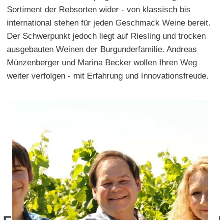
Sortiment der Rebsorten wider - von klassisch bis
international stehen für jeden Geschmack Weine bereit.
Der Schwerpunkt jedoch liegt auf Riesling und trocken
ausgebauten Weinen der Burgunderfamilie. Andreas
Münzenberger und Marina Becker wollen Ihren Weg
weiter verfolgen - mit Erfahrung und Innovationsfreude.