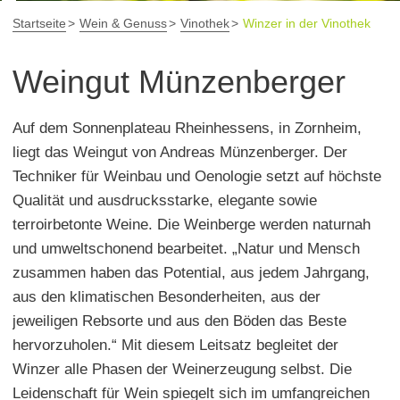
Startseite
Wein & Genuss
Vinothek
Winzer in der Vinothek
Weingut Münzenberger
Auf dem Sonnenplateau Rheinhessens, in Zornheim,
liegt das Weingut von Andreas Münzenberger. Der
Techniker für Weinbau und Oenologie setzt auf höchste
Qualität und ausdrucksstarke, elegante sowie
terroirbetonte Weine. Die Weinberge werden naturnah
und umweltschonend bearbeitet. „Natur und Mensch
zusammen haben das Potential, aus jedem Jahrgang,
aus den klimatischen Besonderheiten, aus der
jeweiligen Rebsorte und aus den Böden das Beste
hervorzuholen.“ Mit diesem Leitsatz begleitet der
Winzer alle Phasen der Weinerzeugung selbst. Die
Leidenschaft für Wein spiegelt sich im umfangreichen