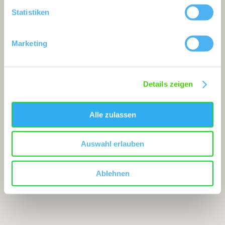
Statistiken
Marketing
Details zeigen
Alle zulassen
Auswahl erlauben
Ablehnen