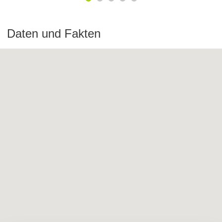
Daten und Fakten