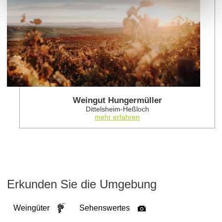
Weingut Hungermüller
Dittelsheim-Heßloch
mehr erfahren
Erkunden Sie die Umgebung
Weingüter
Sehenswertes