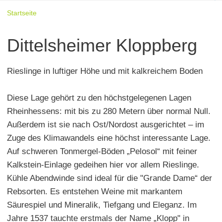
Startseite
Dittelsheimer Kloppberg
Rieslinge in luftiger Höhe und mit kalkreichem Boden
Diese Lage gehört zu den höchstgelegenen Lagen
Rheinhessens: mit bis zu 280 Metern über normal Null.
Außerdem ist sie nach Ost/Nordost ausgerichtet – im
Zuge des Klimawandels eine höchst interessante Lage.
Auf schweren Tonmergel-Böden „Pelosol“ mit feiner
Kalkstein-Einlage gedeihen hier vor allem Rieslinge.
Kühle Abendwinde sind ideal für die "Grande Dame“ der
Rebsorten. Es entstehen Weine mit markantem
Säurespiel und Mineralik, Tiefgang und Eleganz. Im
Jahre 1537 tauchte erstmals der Name „Klopp" in