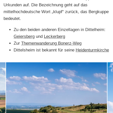
Urkunden auf. Die Bezeichnung geht auf das
mittelhochdeutsche Wort „klupf“ zurück, das Bergkuppe
bedeutet.
Zu den beiden anderen Einzellagen in Dittelheim:
Geiersberg
und
Leckerberg
Zur
Themenwanderung Bonerz-Weg
Dittelsheim ist bekannt für seine
Heidenturmkirche